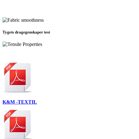
Tygets dragegenskaper test
K&M -TEXTIL