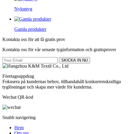
Nylontyg
Gamla produkter
Kontakta oss för att få gratis prov
Kontakta oss för vår senaste tyginformation och gratisprover
SKICKA IN NU
Företagsuppdrag
Fokusera på kundernas behov, tillhandahåll konkurrenskraftiga
tyglösningar och skapa mer värde för kunderna.
Wechat QR-kod
Snabb navigering
Hem
Om oss