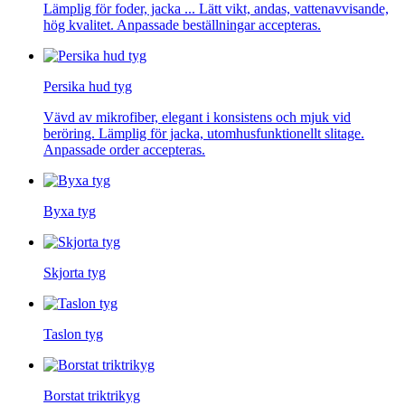
Lämplig för foder, jacka ... Lätt vikt, andas, vattenavvisande,
hög kvalitet. Anpassade beställningar accepteras.
Persika hud tyg
Vävd av mikrofiber, elegant i konsistens och mjuk vid
beröring. Lämplig för jacka, utomhusfunktionellt slitage.
Anpassade order accepteras.
Byxa tyg
Skjorta tyg
Taslon tyg
Borstat triktrikyg